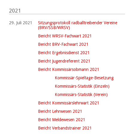
2021
29. Juli 2021
Sitzungsprotokoll radballtreibender Vereine
(BRV/SSB/WRSV)
Bericht WRSV-Fachwart 2021
Bericht BRV-Fachwart 2021
Bericht Ergebnisdienst 2021
Bericht Jugendreferent 2021
Bericht Kommissärsobmann 2021
Kommissär-Spieltage-Besetzung
Kommissärs-Statistik (Einzeln)
Kommissärs-Statistik (Verein)
Bericht Kommissärslehrwart 2021
Bericht Lehrwesen 2021
Bericht Meldewesen 2021
Bericht Verbandstrainer 2021