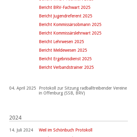
Bericht BRV-Fachwart 2025
Bericht Jugendreferent 2025
Bericht Kommissärsobmann 2025
Bericht Kommissärslehrwart 2025
Bericht Lehrwesen 2025
Bericht Meldewesen 2025
Bericht Ergebnisdienst 2025
Bericht Verbandstrainer 2025
04. April 2025
Protokoll zur Sitzung radballtreibender Vereine
in Offenburg (SSB, BRV)
2024
14. Juli 2024
Weil im Schönbuch Protokoll