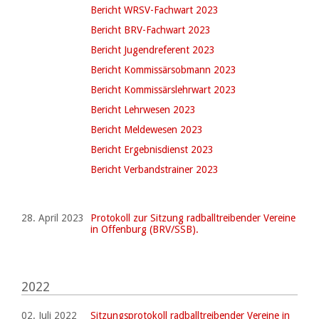
Bericht WRSV-Fachwart 2023
Bericht BRV-Fachwart 2023
Bericht Jugendreferent 2023
Bericht Kommissärsobmann 2023
Bericht Kommissärslehrwart 2023
Bericht Lehrwesen 2023
Bericht Meldewesen 2023
Bericht Ergebnisdienst 2023
Bericht Verbandstrainer 2023
28. April 2023
Protokoll zur Sitzung radballtreibender Vereine
in Offenburg (BRV/SSB).
2022
02. Juli 2022
Sitzungsprotokoll radballtreibender Vereine in