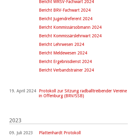
Bericht WRSV-Fachwart 2024
Bericht BRV-Fachwart 2024
Bericht Jugendreferent 2024
Bericht Kommissärsobmann 2024
Bericht Kommissärslehrwart 2024
Bericht Lehrwesen 2024
Bericht Meldewesen 2024
Bericht Ergebnisdienst 2024
Bericht Verbandstrainer 2024
19. April 2024
Protokoll zur Sitzung radballtreibender Vereine
in Offenburg (BRV/SSB)
2023
09. Juli 2023
Plattenhardt Protokoll