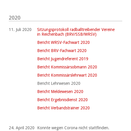
2020
11. Juli 2020
Sitzungsprotokoll radballtreibender Vereine
in Reichenbach (BRV/SSB/WRSV)
Bericht WRSV-Fachwart 2020
Bericht BRV-Fachwart 2020
Bericht Jugendreferent 2019
Bericht Kommissärsobmann 2020
Bericht Kommissärslehrwart 2020
Bericht Lehrwesen 2020
Bericht Meldewesen 2020
Bericht Ergebnisdienst 2020
Bericht Verbandstrainer 2020
24. April 2020
Konnte wegen Corona nicht stattfinden.