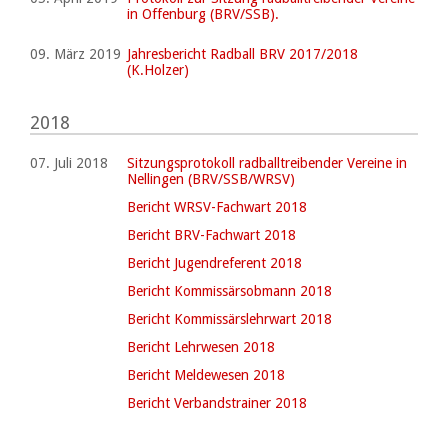
in Offenburg (BRV/SSB).
09. März 2019
Jahresbericht Radball BRV 2017/2018
(K.Holzer)
2018
07. Juli 2018
Sitzungsprotokoll radballtreibender Vereine in
Nellingen (BRV/SSB/WRSV)
Bericht WRSV-Fachwart 2018
Bericht BRV-Fachwart 2018
Bericht Jugendreferent 2018
Bericht Kommissärsobmann 2018
Bericht Kommissärslehrwart 2018
Bericht Lehrwesen 2018
Bericht Meldewesen 2018
Bericht Verbandstrainer 2018