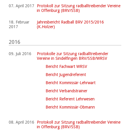
07. April 2017
Protokoll zur Sitzung radballtreibender Vereine
in Offenburg (BRV/SSB)
18. Februar
Jahresbericht Radball BRV 2015/2016
2017
(K.Holzer)
2016
09. Juli 2016
Protokolle zur Sitzung radballtreibender
Vereine in Sindelfingen BRV/SSB/WRSV
Bericht Fachwart WRSV
Bericht Jugendreferent
Bericht Kommissär-Lehrwart
Bericht Verbandstrainer
Bericht Referent Lehrwesen
Bericht Kommissär-Obmann
08. April 2016
Protokoll zur Sitzung radballtreibender Vereine
in Offenburg (BRV/SSB)