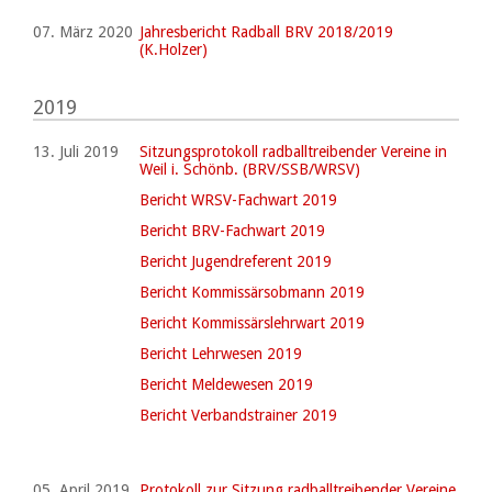
07. März 2020
Jahresbericht Radball BRV 2018/2019
(K.Holzer)
2019
13. Juli 2019
Sitzungsprotokoll radballtreibender Vereine in
Weil i. Schönb. (BRV/SSB/WRSV)
Bericht WRSV-Fachwart 2019
Bericht BRV-Fachwart 2019
Bericht Jugendreferent 2019
Bericht Kommissärsobmann 2019
Bericht Kommissärslehrwart 2019
Bericht Lehrwesen 2019
Bericht Meldewesen 2019
Bericht Verbandstrainer 2019
05. April 2019
Protokoll zur Sitzung radballtreibender Vereine