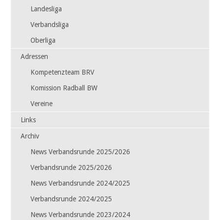
Landesliga
Verbandsliga
Oberliga
Adressen
Kompetenzteam BRV
Komission Radball BW
Vereine
Links
Archiv
News Verbandsrunde 2025/2026
Verbandsrunde 2025/2026
News Verbandsrunde 2024/2025
Verbandsrunde 2024/2025
News Verbandsrunde 2023/2024