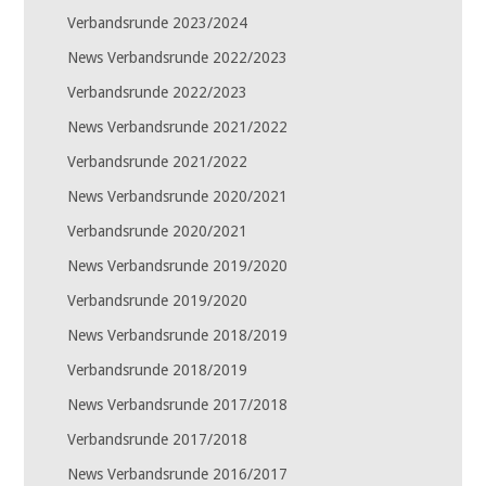
Verbandsrunde 2023/2024
News Verbandsrunde 2022/2023
Verbandsrunde 2022/2023
News Verbandsrunde 2021/2022
Verbandsrunde 2021/2022
News Verbandsrunde 2020/2021
Verbandsrunde 2020/2021
News Verbandsrunde 2019/2020
Verbandsrunde 2019/2020
News Verbandsrunde 2018/2019
Verbandsrunde 2018/2019
News Verbandsrunde 2017/2018
Verbandsrunde 2017/2018
News Verbandsrunde 2016/2017