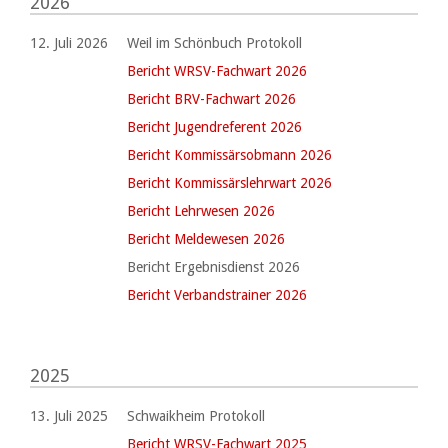
2026
12. Juli 2026
Weil im Schönbuch Protokoll
Bericht WRSV-Fachwart 2026
Bericht BRV-Fachwart 2026
Bericht Jugendreferent 2026
Bericht Kommissärsobmann 2026
Bericht Kommissärslehrwart 2026
Bericht Lehrwesen 2026
Bericht Meldewesen 2026
Bericht Ergebnisdienst 2026
Bericht Verbandstrainer 2026
2025
13. Juli 2025
Schwaikheim Protokoll
Bericht WRSV-Fachwart 2025