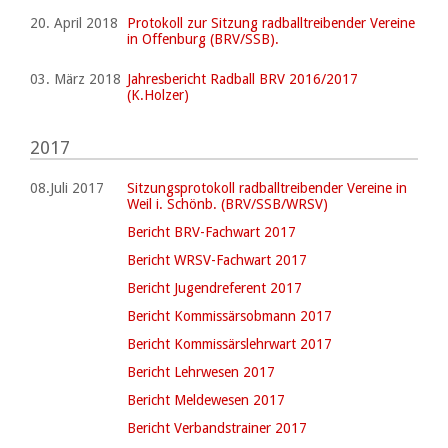
20. April 2018
Protokoll zur Sitzung radballtreibender Vereine
in Offenburg (BRV/SSB).
03. März 2018
Jahresbericht Radball BRV 2016/2017
(K.Holzer)
2017
08.Juli 2017
Sitzungsprotokoll radballtreibender Vereine in
Weil i. Schönb. (BRV/SSB/WRSV)
Bericht BRV-Fachwart 2017
Bericht WRSV-Fachwart 2017
Bericht Jugendreferent 2017
Bericht Kommissärsobmann 2017
Bericht Kommissärslehrwart 2017
Bericht Lehrwesen 2017
Bericht Meldewesen 2017
Bericht Verbandstrainer 2017