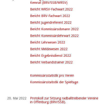
Kemnat (BRV/SSB/WRSV)
Bericht WRSV-Fachwart 2022
Bericht BRV-Fachwart 2022
Bericht Jugendreferent 2022
Bericht Kommissärsobmann 2022
Bericht Kommissärslehrwart 2022
Bericht Lehrwesen 2022
Bericht Meldewesen 2022
Bericht Ergebnisdienst 2022
Bericht Verbandstrainer 2022
Kommissärsstatistik pro Verein
Kommissärsstatistik der Spieltage
20. Mai 2022
Protokoll zur Sitzung radballtreibender Vereine
in Offenburg (BRV/SSB).