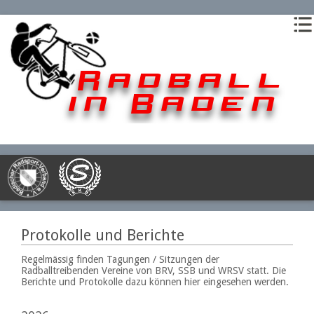
Protokolle und Berichte
Regelmässig finden Tagungen / Sitzungen der
Radballtreibenden Vereine von BRV, SSB und WRSV statt. Die
Berichte und Protokolle dazu können hier eingesehen werden.